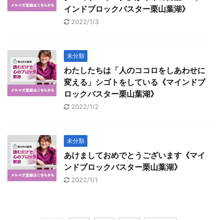
インドブロックバスター栗山葉湖》
2022/1/3
未分類
わたしたちは「人のココロをしあわせに
変える」シゴトをしている《マインドブ
ロックバスター栗山葉湖》
2022/1/2
未分類
あけましておめでとうございます《マイ
ンドブロックバスター栗山葉湖》
2022/1/1