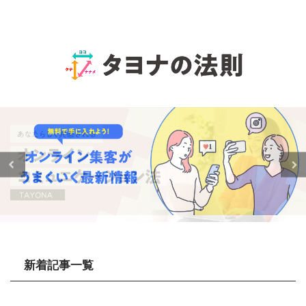
新着記事一覧