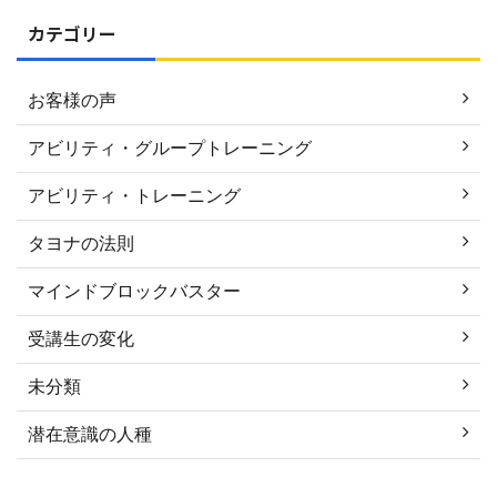
カテゴリー
お客様の声
アビリティ・グループトレーニング
アビリティ・トレーニング
タヨナの法則
マインドブロックバスター
受講生の変化
未分類
潜在意識の人種