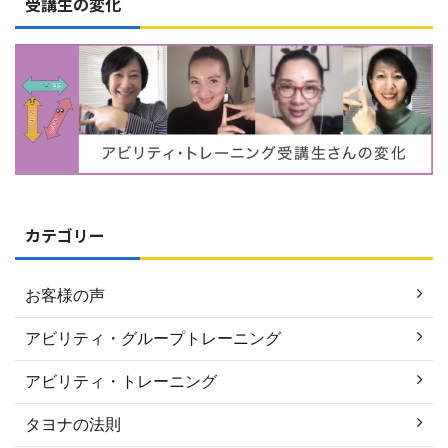
受講生の変化
カテゴリー
お客様の声
アビリティ・グループトレーニング
アビリティ・トレーニング
タヨナの法則