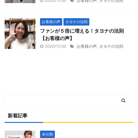
2020/11/30
お客様の声
,
タヨナの法則
お客様の声
タヨナの法則
ファンが５倍に増える！タヨナの法則
【お客様の声】
2020/11/30
お客様の声
,
タヨナの法則
新着記事
未分類