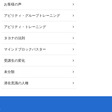
お客様の声
アビリティ・グループトレーニング
アビリティ・トレーニング
タヨナの法則
マインドブロックバスター
受講生の変化
未分類
潜在意識の人種
会