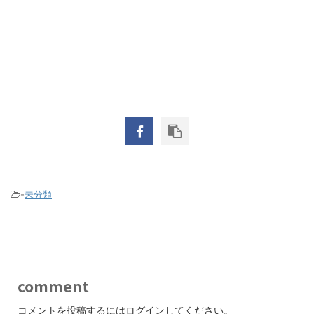
-
未分類
comment
コメントを投稿するには
ログイン
してください。