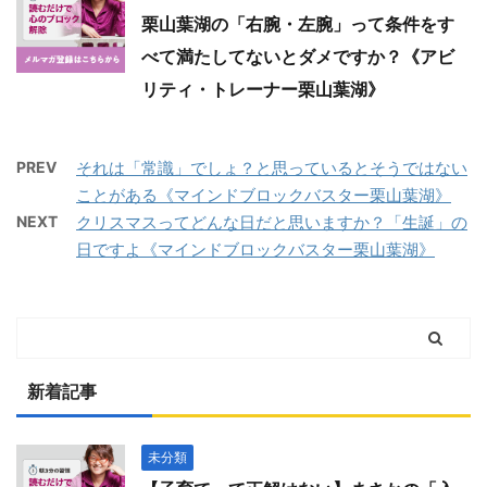
栗山葉湖の「右腕・左腕」って条件をす
べて満たしてないとダメですか？《アビ
リティ・トレーナー栗山葉湖》
PREV
それは「常識」でしょ？と思っているとそうではない
ことがある《マインドブロックバスター栗山葉湖》
NEXT
クリスマスってどんな日だと思いますか？「生誕」の
日ですよ《マインドブロックバスター栗山葉湖》
新着記事
未分類