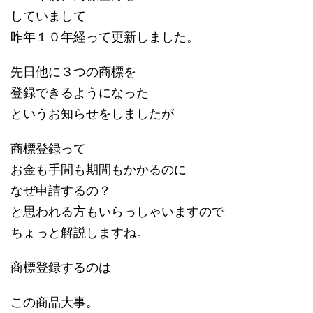
していまして
昨年１０年経って更新しました。
先日他に３つの商標を
登録できるようになった
というお知らせをしましたが
商標登録って
お金も手間も期間もかかるのに
なぜ申請するの？
と思われる方もいらっしゃいますので
ちょっと解説しますね。
商標登録するのは
この商品大事。