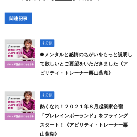
関連記事
未分類
●メンタルと感情のちがいをもっと説明し
て欲しいとご要望をいただきました《ア
ビリティ・トレーナー栗山葉湖》
未分類
熱くなれ！２０２１年８月起業家合宿
「プレレインボーランド」をフライング
スタート！《アビリティ・トレーナー栗
山葉湖》