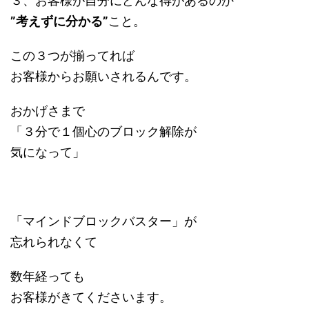
３、お客様が自分にどんな得があるのか
”考えずに分かる”
こと。
この３つが揃ってれば
お客様からお願いされるんです。
おかげさまで
「３分で１個心のブロック解除が
気になって」
「マインドブロックバスター」が
忘れられなくて
数年経っても
お客様がきてくださいます。