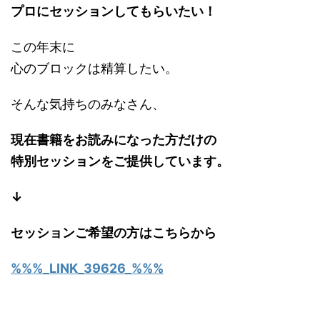
プロにセッションしてもらいたい！
この年末に
心のブロックは精算したい。
そんな気持ちのみなさん、
現在書籍をお読みになった方だけの
特別セッションをご提供しています。
↓
セッションご希望の方はこちらから
%%%_LINK_39626_%%%