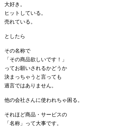
大好き。
ヒットしている。
売れている。
としたら
その名称で
「その商品欲しいです！」
ってお願いされるかどうか
決まっちゃうと言っても
過言ではありません。
他の会社さんに使われちゃ困る。
それほど商品・サービスの
「名称」って大事です。