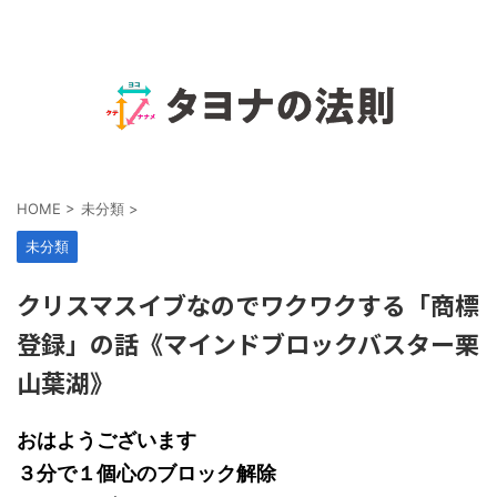
HOME
>
未分類
>
未分類
クリスマスイブなのでワクワクする「商標
登録」の話《マインドブロックバスター栗
山葉湖》
おはようございます
３分で１個心のブロック解除