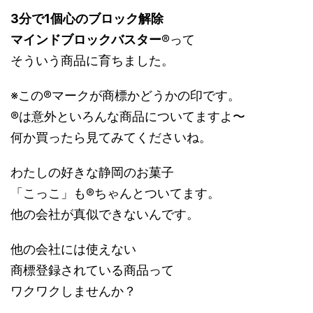
3分で1個心のブロック解除
マインドブロックバスター
®って
そういう商品に育ちました。
※この®マークが商標かどうかの印です。
®は意外といろんな商品についてますよ〜
何か買ったら見てみてくださいね。
わたしの好きな静岡のお菓子
「こっこ」も®ちゃんとついてます。
他の会社が真似できないんです。
他の会社には使えない
商標登録されている商品って
ワクワクしませんか？