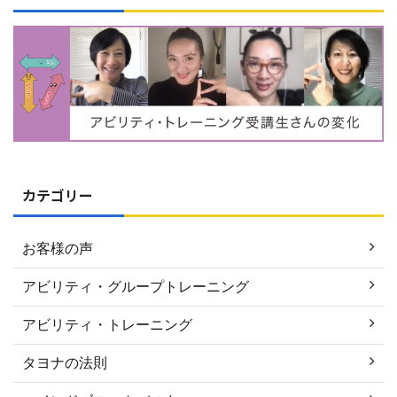
カテゴリー
お客様の声
アビリティ・グループトレーニング
アビリティ・トレーニング
タヨナの法則