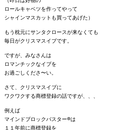
（昨日は好物の
ロールキャベツを作ってやって
シャインマスカットも買ってあげた）
もう枕元にサンタクロースが来なくても
毎日がクリスマスイブです。
ですが、みなさんは
ロマンチックなイブを
お過ごしくださ〜い。
さて、クリスマスイブに
ワクワクする商標登録の話ですが、、、
例えば
マインドブロックバスター®は
１１年前に商標登録を