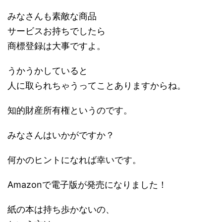
みなさんも素敵な商品
サービスお持ちでしたら
商標登録は大事ですよ。
うかうかしていると
人に取られちゃうってことありますからね。
知的財産所有権というのです。
みなさんはいかがですか？
何かのヒントになれば幸いです。
Amazonで電子版が発売になりました！
紙の本は持ち歩かないの、