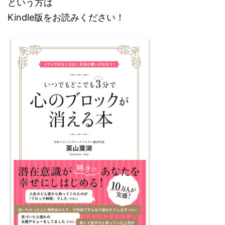
という方は
Kindle版をお読みください！