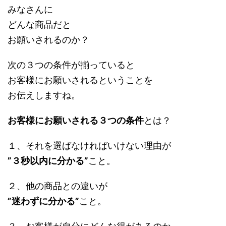
みなさんに
どんな商品だと
お願いされるのか？
次の３つの条件が揃っていると
お客様にお願いされるということを
お伝えしますね。
お客様にお願いされる３つの条件
とは？
１、それを選ばなければいけない理由が
”３秒以内に分かる”
こと。
２、他の商品との違いが
”迷わずに分かる”
こと。