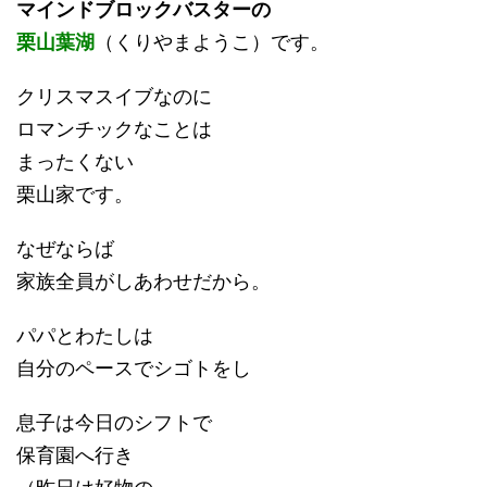
マインドブロックバスターの
栗山葉湖
（くりやまようこ）です。
クリスマスイブなのに
ロマンチックなことは
まったくない
栗山家です。
なぜならば
家族全員がしあわせだから。
パパとわたしは
自分のペースでシゴトをし
息子は今日のシフトで
保育園へ行き