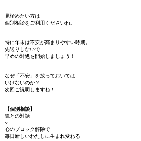
見極めたい方は
個別相談をご利用くださいね。
特に年末は不安が高まりやすい時期。
先送りしないで
早めの対処を開始しましょう！
なぜ「不安」を放っておいては
いけないのか？
次回ご説明しますね！
【個別相談】
鏡との対話
×
心のブロック解除で
毎日新しいわたしに生まれ変わる