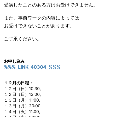
受講したことのある方はお受けできません。
また、事前ワークの内容によっては
お受けできないことがあります。
ご了承ください。
お申し込み
%%%_LINK_40304_%%%
１２月の日程：
１２日（日）10:30,
１２日（日）13:00,
１３日（月）11:00,
１３日（月）20:00,
１４日（火）11:00,