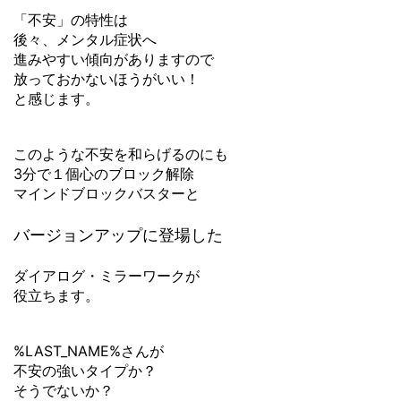
「不安」の特性は
後々、メンタル症状へ
進みやすい傾向がありますので
放っておかないほうがいい！
と感じます。
このような不安を和らげるのにも
3分で１個心のブロック解除
マインドブロックバスターと
バージョンアップに登場した
ダイアログ・ミラーワークが
役立ちます。
%LAST_NAME%さんが
不安の強いタイプか？
そうでないか？