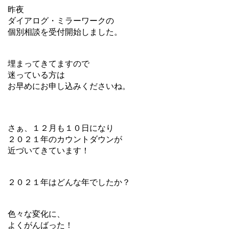
昨夜
ダイアログ・ミラーワークの
個別相談を受付開始しました。
埋まってきてますので
迷っている方は
お早めにお申し込みくださいね。
さぁ、１２月も１０日になり
２０２１年のカウントダウンが
近づいてきています！
２０２１年はどんな年でしたか？
色々な変化に、
よくがんばった！