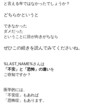
と言える年ではなかったでしょうか？
どちらかというと
できなかった
ダメだった
ということに目が向きがちなら
ぜひこの続きを読んでみてくださいね。
%LAST_NAME%さんは
「不安」と「恐怖」の違い
を
ご存知ですか？
医学的には、
「不安症」もあれば
「恐怖症」もあります。