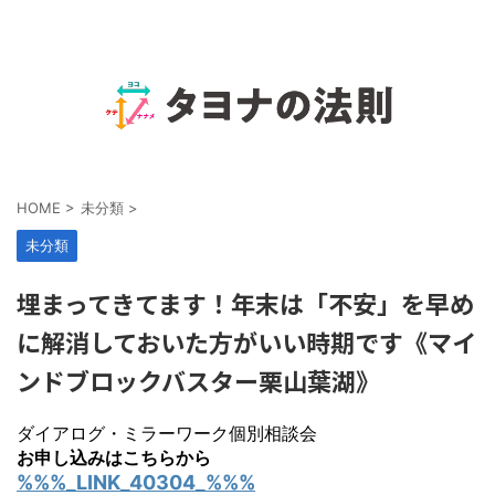
HOME
>
未分類
>
未分類
埋まってきてます！年末は「不安」を早め
に解消しておいた方がいい時期です《マイ
ンドブロックバスター栗山葉湖》
ダイアログ・ミラーワーク個別相談会
お申し込みはこちらから
%%%_LINK_40304_%%%