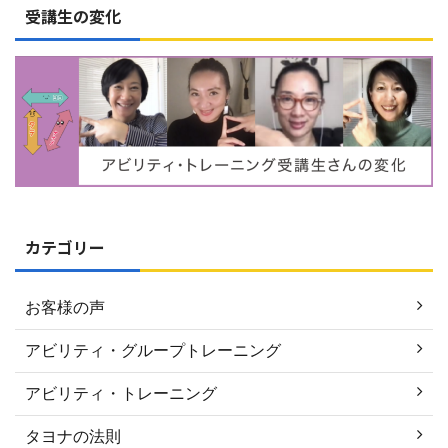
受講生の変化
カテゴリー
お客様の声
アビリティ・グループトレーニング
アビリティ・トレーニング
タヨナの法則