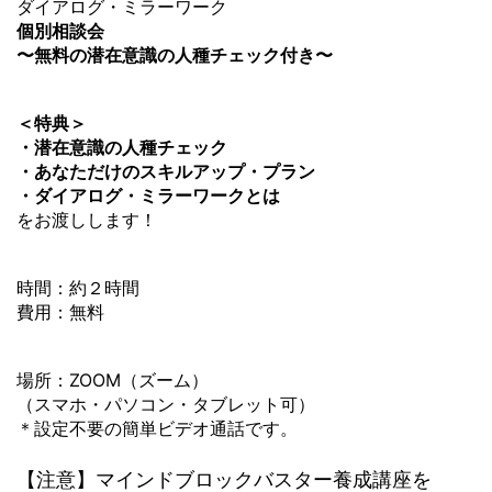
ダイアログ・ミラーワーク
個別相談会
〜無料の潜在意識の人種チェック付き〜
＜特典＞
・潜在意識の人種チェック
・あなただけのスキルアップ・プラン
・ダイアログ・ミラーワークとは
をお渡しします！
時間：約２時間
費用：無料
場所：ZOOM（ズーム）
（スマホ・パソコン・タブレット可）
＊設定不要の簡単ビデオ通話です。
【注意】マインドブロックバスター養成講座を