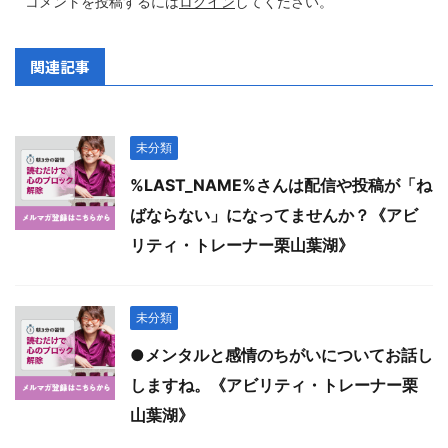
コメントを投稿するには
ログイン
してください。
関連記事
未分類
%LAST_NAME%さんは配信や投稿が「ね
ばならない」になってませんか？《アビ
リティ・トレーナー栗山葉湖》
未分類
●メンタルと感情のちがいについてお話し
しますね。《アビリティ・トレーナー栗
山葉湖》