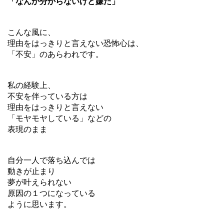
「なんか分からないけど嫌だ」
こんな風に、
理由をはっきりと言えない恐怖心は、
「不安」のあらわれです。
私の経験上、
不安を伴っている方は
理由をはっきりと言えない
「モヤモヤしている」などの
表現のまま
自分一人で落ち込んでは
動きが止まり
夢が叶えられない
原因の１つになっている
ように思います。