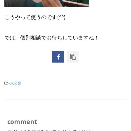
こうやって使うのです(^^)
では、個別相談でお待ちしていますね！
-
未分類
comment