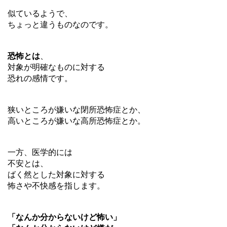
似ているようで、
ちょっと違うものなのです。
恐怖とは
、
対象が明確なものに対する
恐れの感情です。
狭いところが嫌いな閉所恐怖症とか、
高いところが嫌いな高所恐怖症とか。
一方、医学的には
不安とは、
ばく然とした対象に対する
怖さや不快感を指します。
「なんか分からないけど怖い」