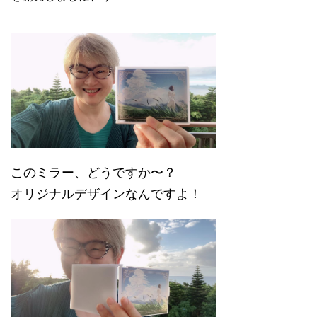
このミラー、どうですか〜？
オリジナルデザインなんですよ！