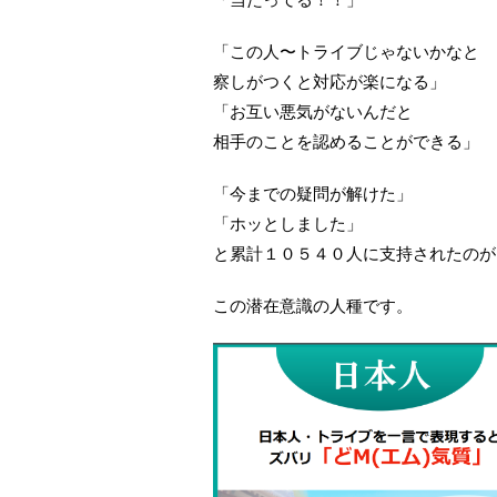
「この人〜トライブじゃないかなと
察しがつくと対応が楽になる」
「お互い悪気がないんだと
相手のことを認めることができる」
「今までの疑問が解けた」
「ホッとしました」
と累計１０５４０人に支持されたのが
この潜在意識の人種です。