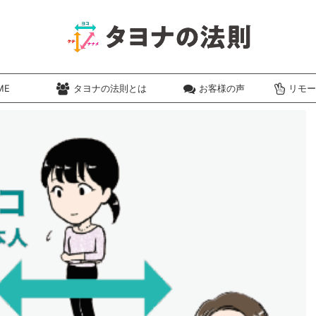
ME
タヨナの法則とは
お客様の声
リモー