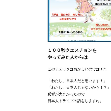
１００秒クエスチョンを
やってみた人からは
このチェックはおかしいのでは！？
「わたし、日本人だと思います！」
「わたし、日本人じゃないかも！？」
反響が大きかったので
日本人トライブの話をしますね。