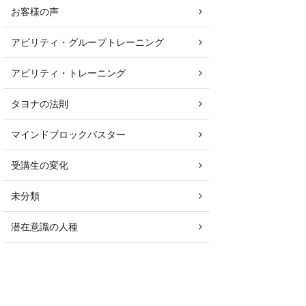
お客様の声
アビリティ・グループトレーニング
アビリティ・トレーニング
タヨナの法則
マインドブロックバスター
受講生の変化
未分類
潜在意識の人種