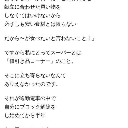
献立に合わせた買い物を
しなくてはいけないから
必ずしも安い食材とは限らない
だから〜が食べたいと言わないこと！」
ですから私にとってスーパーとは
「値引き品コーナー」のこと。
そこに立ち寄らないなんて
ありえなかったのです。
それが通勤電車の中で
自分にブロック解除を
し始めてから半年