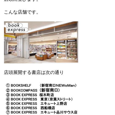
こんな店舗です。
店頭展開する書店は次の通り