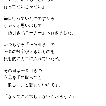
行ってないじゃない」
毎日行っていたのですから
ちゃんと思い出して
「値引き品コーナー」へ行きました。
いつもなら「〜％引き」の
〜％の数字が大きいものを
反射的にカゴに入れていた私。
その日は〜％引きの
商品を手に取っても
「欲しい」と想わないのです。
「なんでこれ欲しくないんだろう？」