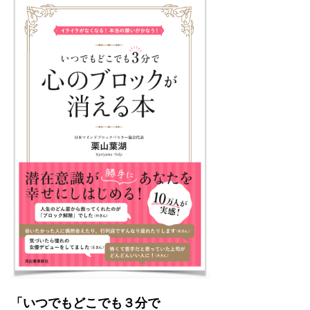
「いつでもどこでも３分で