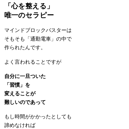
「心を整える」
唯一のセラピー
マインドブロックバスターは
そもそも「通勤電車」の中で
作られたんです。
よく言われることですが
自分に一旦ついた
「習慣」を
変えることが
難しいのであって
もし時間がかかったとしても
諦めなければ