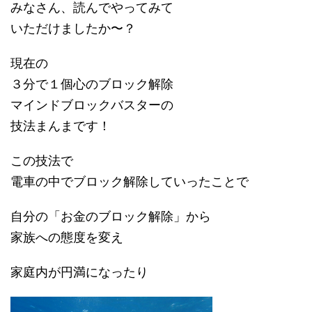
みなさん、読んでやってみて
いただけましたか〜？
現在の
３分で１個心のブロック解除
マインドブロックバスターの
技法まんまです！
この技法で
電車の中でブロック解除していったことで
自分の「お金のブロック解除」から
家族への態度を変え
家庭内が円満になったり