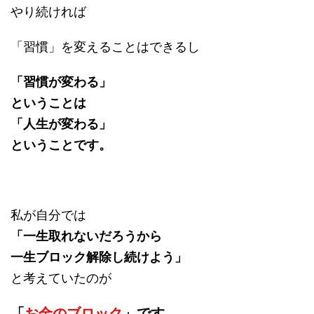
やり続ければ
「習慣」を変えることはできるし
「習慣が変わる」
ということは
「人生が変わる」
ということです。
私が自分では
「一生取れないだろうから
一生ブロック解除し続けよう」
と考えていたのが
「
お金のブロック
」です。