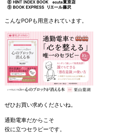
こんなPOPも用意されています。
ぜひお買い求めくださいね。
通勤電車だからこそ
役に立つセラピーです。