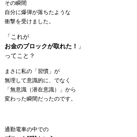
その瞬間
自分に爆弾が落ちたような
衝撃を受けました。
「これが
お金のブロックが取れた！
」
ってこと？
まさに私の「習慣」が
無理して意識的に、でなく
「無意識（潜在意識）」から
変わった瞬間だったのです。
通勤電車の中での