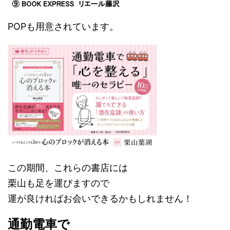
POPも用意されています。
この期間、これらの書店には
栗山も足を運びますので
運が良ければお会いできるかもしれません！
通勤電車で