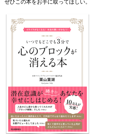
ぜひこの本をお手に取ってほしい。