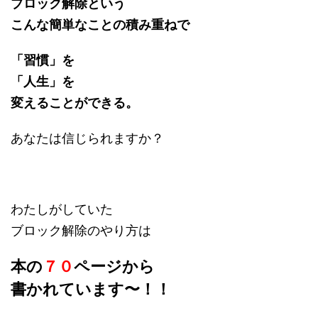
ブロック解除という
こんな簡単なことの積み重ねで
「習慣」を
「人生」を
変えることができる。
あなたは信じられますか？
わたしがしていた
ブロック解除のやり方は
本の
７０
ページから
書かれています〜！！