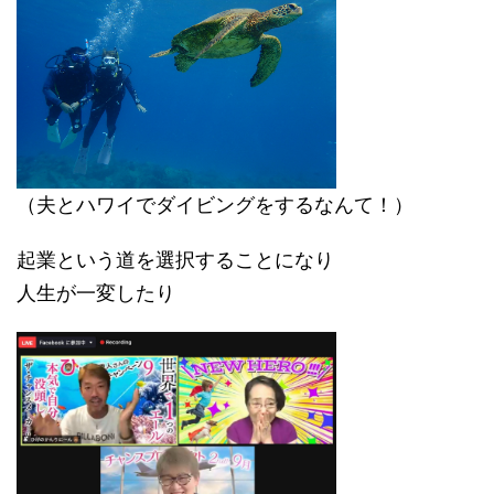
（夫とハワイでダイビングをするなんて！）
起業という道を選択することになり
人生が一変したり