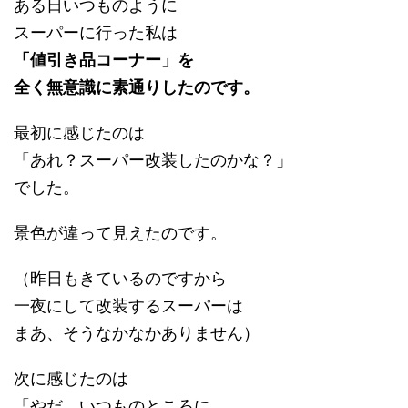
ある日いつものように
スーパーに行った私は
「値引き品コーナー」を
全く無意識に素通りしたのです。
最初に感じたのは
「あれ？スーパー改装したのかな？」
でした。
景色が違って見えたのです。
（昨日もきているのですから
一夜にして改装するスーパーは
まあ、そうなかなかありません）
次に感じたのは
「やだ、いつものところに