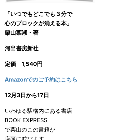
「いつでもどこでも３分で
心のブロックが消える本」
栗山葉湖・著
河出書房新社
定価 1,540円
Amazonでのご予約はこちら
12月3日から17日
いわゆる駅構内にある書店
BOOK EXPRESS
で栗山のこの書籍が
店頭に並びます。