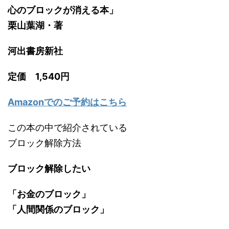
心のブロックが消える本」
栗山葉湖・著
河出書房新社
定価 1,540円
Amazonでのご予約はこちら
この本の中で紹介されている
ブロック解除方法
ブロック解除したい
「お金のブロック」
「人間関係のブロック」