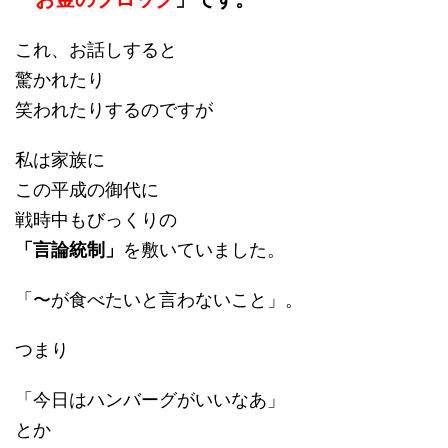
これ、お話しすると
驚かれたり
笑われたりするのですが
私は家族に
この平成の御代に
戦時中もびっくりの
「言論統制」
を敷いていました。
「〜が食べたいと言わないこと」。
つまり
「今日はハンバーグがいいなあ」
とか