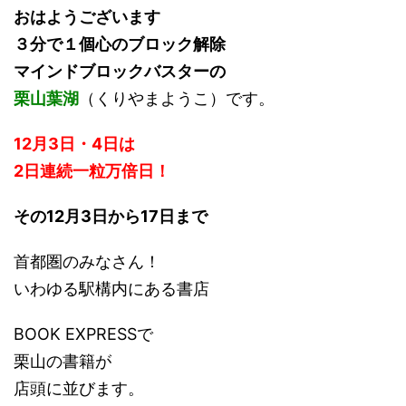
おはようございます
３分で１個心のブロック解除
マインドブロックバスターの
栗山葉湖
（くりやまようこ）です。
12月3日・4日は
2日連続一粒万倍日！
その12月3日から17日まで
首都圏のみなさん！
いわゆる駅構内にある書店
BOOK EXPRESSで
栗山の書籍が
店頭に並びます。