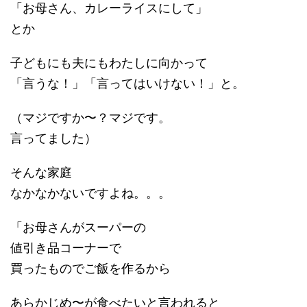
「お母さん、カレーライスにして」
とか
子どもにも夫にもわたしに向かって
「言うな！」「言ってはいけない！」と。
（マジですか〜？マジです。
言ってました）
そんな家庭
なかなかないですよね。。。
「お母さんがスーパーの
値引き品コーナーで
買ったものでご飯を作るから
あらかじめ〜が食べたいと言われると