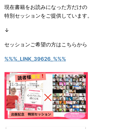
現在書籍をお読みになった方だけの
特別セッションをご提供しています。
↓
セッションご希望の方はこちらから
%%%_LINK_39626_%%%