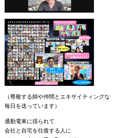
（尊敬する師や仲間とエキサイティングな
毎日を送っています）
通勤電車に揺られて
会社と自宅を往復する人に