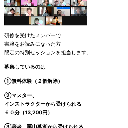
研修を受けたメンバーで
書籍をお読みになった方
限定の特別セッションを担当します。
募集しているのは
①無料体験（２個解除）
②マスター、
インストラクターから受けられる
６０分（13,200円）
③著者 栗山葉湖から受けられる