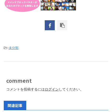
-
未分類
comment
コメントを投稿するには
ログイン
してください。
関連記事