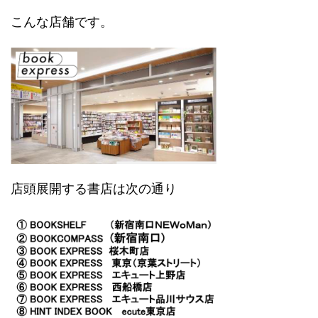
こんな店舗です。
店頭展開する書店は次の通り